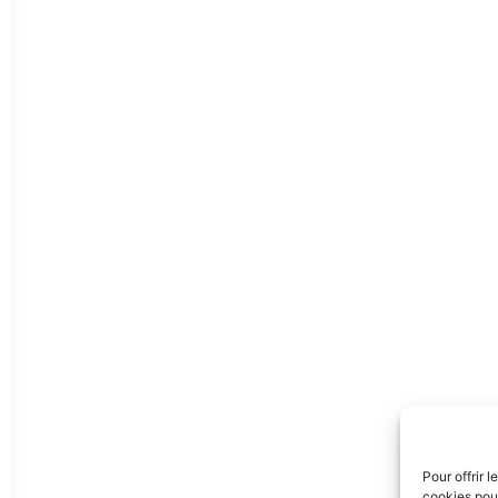
Pour offrir 
cookies pour