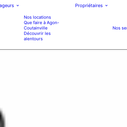
ageurs
Propriétaires
Nos locations
Que faire à Agon-
Coutainville
Nos se
Découvrir les
alentours