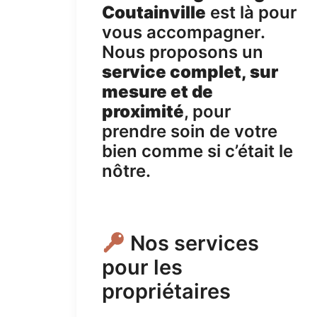
Coutainville
est là pour
vous accompagner.
Nous proposons un
service complet, sur
mesure et de
proximité
, pour
prendre soin de votre
bien comme si c’était le
nôtre.
Nos services
pour les
propriétaires