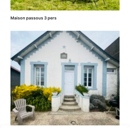
Maison passous 3 pers