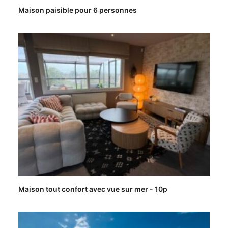
Maison paisible pour 6 personnes
Maison tout confort avec vue sur mer - 10p