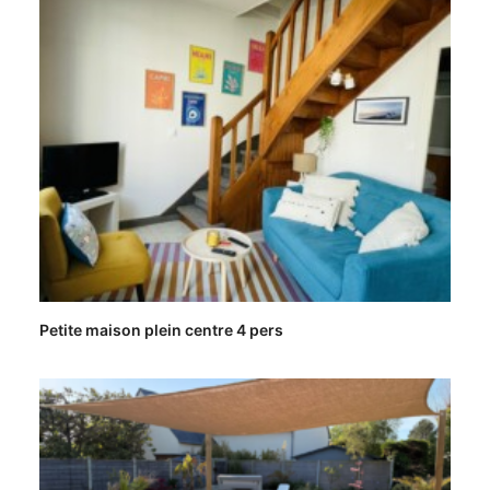
Petite maison plein centre 4 pers