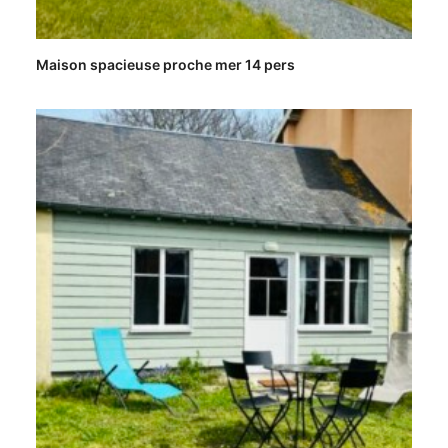
Maison spacieuse proche mer 14 pers