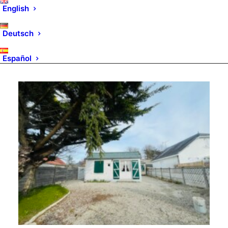
English
Deutsch
Español