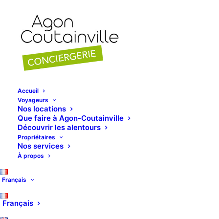
Accueil
Voyageurs
Nos locations
Que faire à Agon-Coutainville
Découvrir les alentours
Propriétaires
Nos services
À propos
Animaux
Français
Français