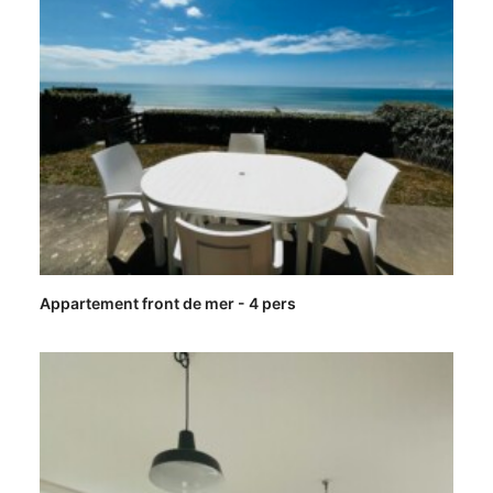
Appartement front de mer - 4 pers