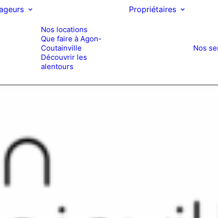
ageurs
Propriétaires
Nos locations
Que faire à Agon-
Coutainville
Nos se
Découvrir les
alentours