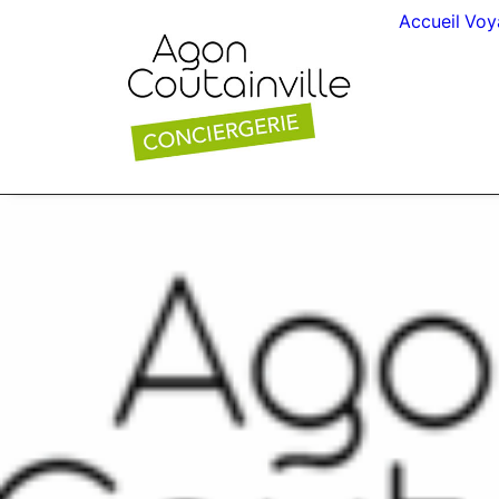
Accueil
Voy