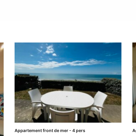
Appartement front de mer - 4 pers
A