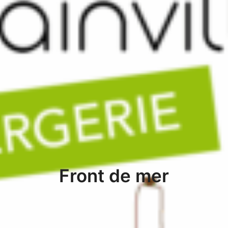
Front de mer