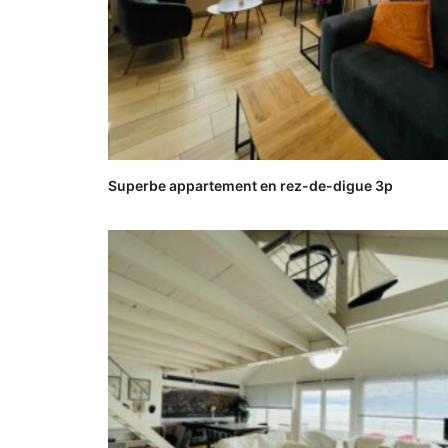
Superbe appartement en rez-de-digue 3p