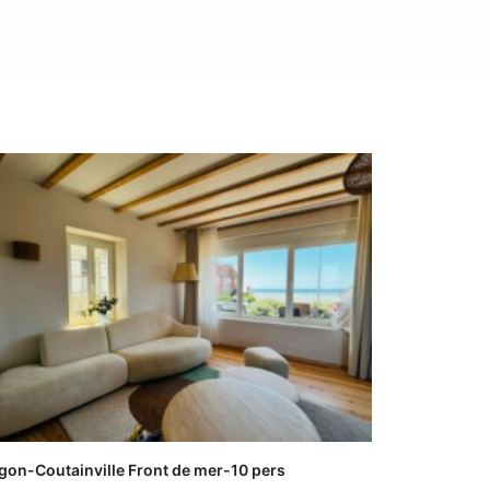
gon-Coutainville Front de mer-10 pers